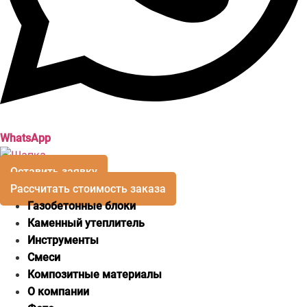
WhatsApp
Оставить заявку
Рассчитать стоимость заказа
Газобетонные блоки
Каменный утеплитель
Инструменты
Смеси
Композитные материалы
О компании