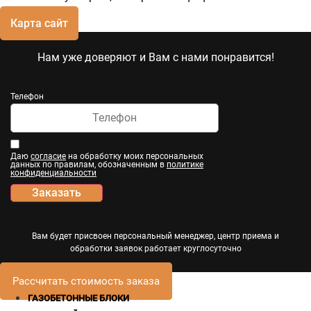
Карта сайт
Нам уже доверяют и Вам с нами понравится!
Телефон
Даю
согласие
на обработку моих персональных
данных по правилам, обозначенным в
политике
конфиденциальности
Заказать
Вам будет присвоен персональный менеджер, центр приема и
обработки заявок работает круглосуточно
Рассчитать стоимость заказа
ГАЗОБЕТОННЫЕ БЛОКИ