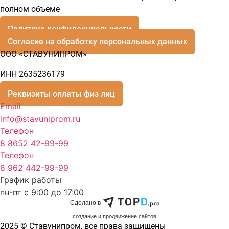
полном объеме
Политика конфиденциальности
Согласие на обработку персональных данных
ООО «СТАВУНИПРОМ»
ИНН 2635236179
Реквизиты оплаты физ лиц
Email
info@stavuniprom.ru
Телефон
8 8652 42-99-99
Телефон
8 962 442-99-99
График работы
пн-пт с 9:00 до 17:00
Сделано в
cоздание и продвижение сайтов
2025 © Ставунипром, все права защищены