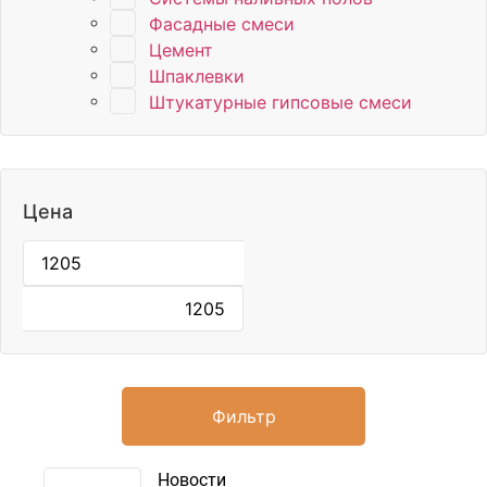
Фасадные смеси
Цемент
Шпаклевки
Штукатурные гипсовые смеси
Цена
Фильтр
Новости