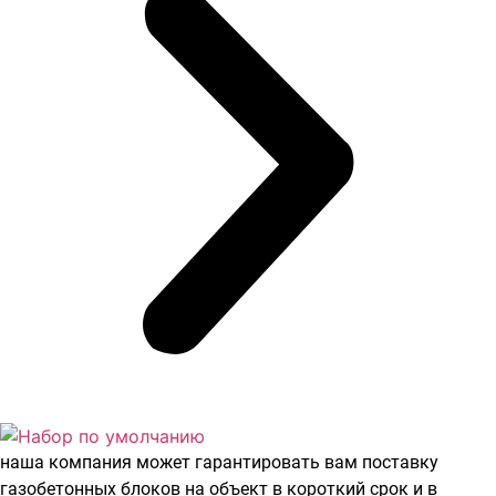
наша компания может гарантировать вам поставку
газобетонных блоков на объект в короткий срок и в