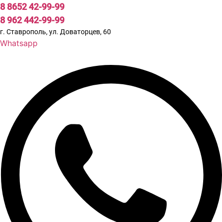
8 8652 42-99-99
8 962 442-99-99
г. Ставрополь, ул. Доваторцев, 60
Whatsapp