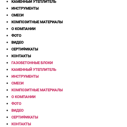
КАМЕННЫЙ УТЕПЛИТЕЛЬ
ИНСТРУМЕНТЫ
СМЕСИ
КОМПОЗИТНЫЕ МАТЕРИАЛЫ
О КОМПАНИИ
ФОТО
ВИДЕО
СЕРТИФИКАТЫ
КОНТАКТЫ
ГАЗОБЕТОННЫЕ БЛОКИ
КАМЕННЫЙ УТЕПЛИТЕЛЬ
ИНСТРУМЕНТЫ
СМЕСИ
КОМПОЗИТНЫЕ МАТЕРИАЛЫ
О КОМПАНИИ
ФОТО
ВИДЕО
СЕРТИФИКАТЫ
КОНТАКТЫ