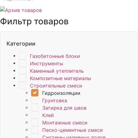
Фильтр товаров
Категории
Газобетонные блоки
Инструменты
Каменный утеплитель
Композитные материалы
Строительные смеси
Гидроизоляции
Грунтовка
Затирка для швов
Клей
Монтажные смеси
Песко-цементные смеси
Системы наливных полов