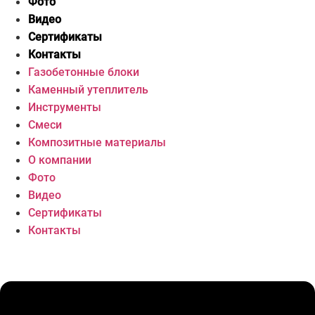
Фото
Видео
Сертификаты
Контакты
Газобетонные блоки
Каменный утеплитель
Инструменты
Смеси
Композитные материалы
О компании
Фото
Видео
Сертификаты
Контакты