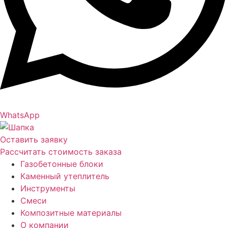
WhatsApp
Оставить заявку
Рассчитать стоимость заказа
Газобетонные блоки
Каменный утеплитель
Инструменты
Смеси
Композитные материалы
О компании