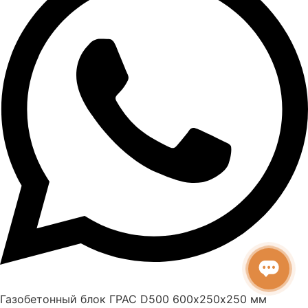
Газобетонный блок ГРАС D500 600х250х250 мм