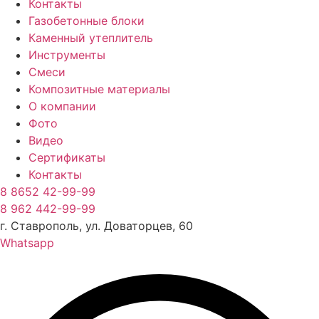
Контакты
Газобетонные блоки
Каменный утеплитель
Инструменты
Смеси
Композитные материалы
О компании
Фото
Видео
Сертификаты
Контакты
8 8652 42-99-99
8 962 442-99-99
г. Ставрополь, ул. Доваторцев, 60
Whatsapp