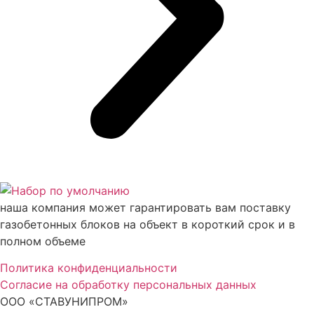
наша компания может гарантировать вам поставку
газобетонных блоков на объект в короткий срок и в
полном объеме
Политика конфиденциальности
Согласие на обработку персональных данных
ООО «СТАВУНИПРОМ»