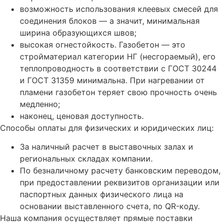
возможность использования клеевых смесей для
соединения блоков — а значит, минимальная
ширина образующихся швов;
высокая огнестойкость. Газобетон — это
стройматериал категории НГ (несгораемый), его
теплопроводность в соответствии с ГОСТ 30244
и ГОСТ 31359 минимальна. При нагревании от
пламени газобетон теряет свою прочность очень
медленно;
наконец, ценовая доступность.
Способы оплаты для физических и юридических лиц:
За наличный расчет в выставочных залах и
региональных складах компании.
По безналичному расчету банковским переводом,
при предоставлении реквизитов организации или
паспортных данных физического лица на
основании выставленного счета, по QR-коду.
Наша компания осуществляет прямые поставки