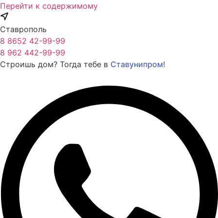
Перейти к содержимому
Ставрополь
8 8652 42-99-99
8 962 442-99-99
Строишь дом? Тогда тебе в
Ставунипром!