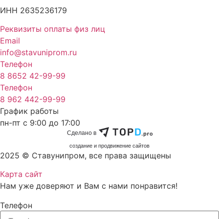
ИНН 2635236179
Реквизиты оплаты физ лиц
Email
info@stavuniprom.ru
Телефон
8 8652 42-99-99
Телефон
8 962 442-99-99
График работы
пн-пт с 9:00 до 17:00
Сделано в
cоздание и продвижение сайтов
2025 © Ставунипром, все права защищены
Карта сайт
Нам уже доверяют и Вам с нами понравится!
Телефон