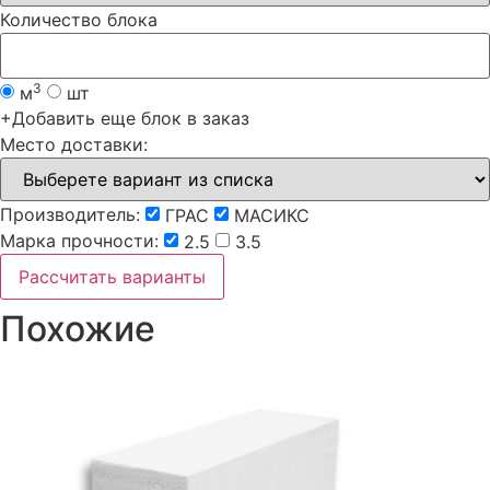
Количество блока
3
м
шт
+
Добавить еще блок в заказ
Место доставки:
Производитель:
ГРАС
МАСИКС
Марка прочности:
2.5
3.5
Похожие