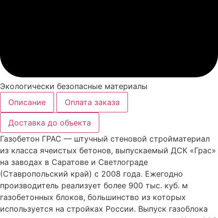
Экологически безопасные материалы
Описание
Оплата заказа
Доставка до объекта
Газобетон ГРАС — штучный стеновой стройматериал
из класса ячеистых бетонов, выпускаемый ДСК «Грас»
на заводах в Саратове и Светлограде
(Ставропольский край) с 2008 года. Ежегодно
производитель реализует более 900 тыс. куб. м
газобетонных блоков, большинство из которых
используется на стройках России. Выпуск газоблока