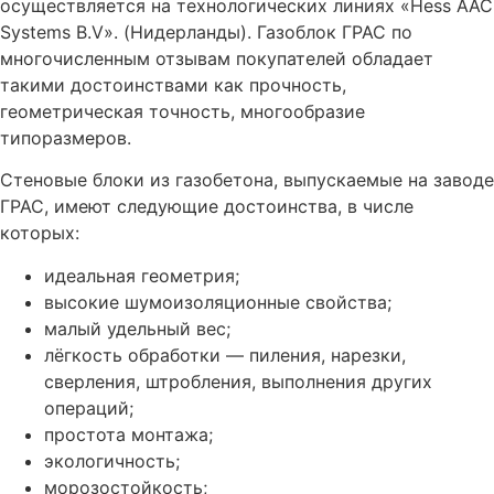
осуществляется на технологических линиях «Hess AAC
Systems B.V». (Нидерланды). Газоблок ГРАС по
многочисленным отзывам покупателей обладает
такими достоинствами как прочность,
геометрическая точность, многообразие
типоразмеров.
Стеновые блоки из газобетона, выпускаемые на заводе
ГРАС, имеют следующие достоинства, в числе
которых:
идеальная геометрия;
высокие шумоизоляционные свойства;
малый удельный вес;
лёгкость обработки — пиления, нарезки,
сверления, штробления, выполнения других
операций;
простота монтажа;
экологичность;
морозостойкость;