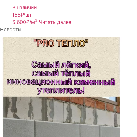
В наличии
155
₽/шт
3
6 600
₽
/м
Читать далее
Новости