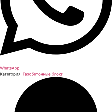
WhatsApp
Категория:
Газобетонные блоки