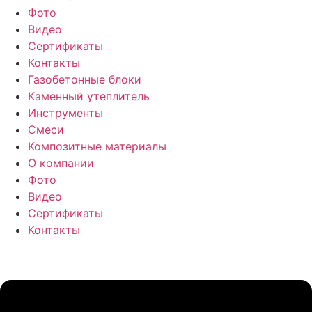
Фото
Видео
Сертификаты
Контакты
Газобетонные блоки
Каменный утеплитель
Инструменты
Смеси
Композитные материалы
О компании
Фото
Видео
Сертификаты
Контакты