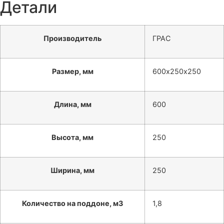
Детали
Производитель
ГРАС
Размер, мм
600х250х250
Длина, мм
600
Высота, мм
250
Ширина, мм
250
Количество на поддоне, м3
1,8