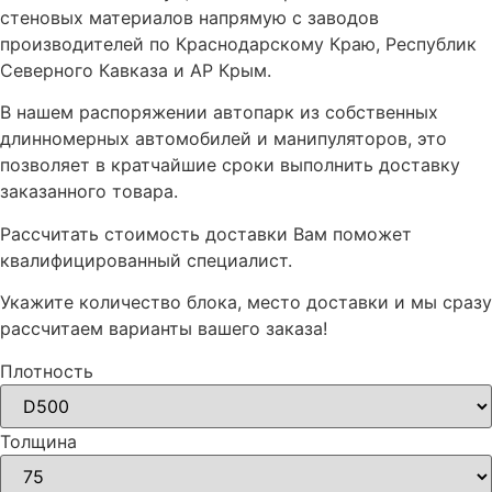
стеновых материалов напрямую с заводов
производителей по Краснодарскому Краю, Республик
Северного Кавказа и АР Крым.
В нашем распоряжении автопарк из собственных
длинномерных автомобилей и манипуляторов, это
позволяет в кратчайшие сроки выполнить доставку
заказанного товара.
Рассчитать стоимость доставки Вам поможет
квалифицированный специалист.
Укажите количество блока, место доставки и мы сразу
рассчитаем варианты вашего заказа!
Плотность
Толщина