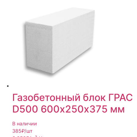
Газобетонный блок ГРАС
D500 600х250х375 мм
В наличии
385
₽/шт
3