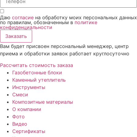
Даю
согласие
на обработку моих персональных данных
по правилам, обозначенным в
политике
конфиденциальности
Заказать
Вам будет присвоен персональный менеджер, центр
приема и обработки заявок работает круглосуточно
Рассчитать стоимость заказа
Газобетонные блоки
Каменный утеплитель
Инструменты
Смеси
Композитные материалы
О компании
Фото
Видео
Сертификаты