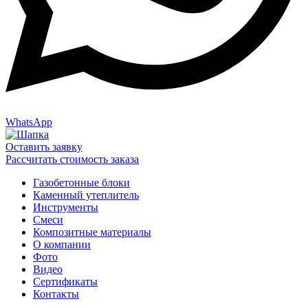
WhatsApp
Оставить заявку
Рассчитать стоимость заказа
Газобетонные блоки
Каменный утеплитель
Инструменты
Смеси
Композитные материалы
О компании
Фото
Видео
Сертификаты
Контакты