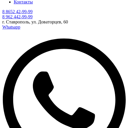
Контакты
8 8652 42-99-99
8 962 442-99-99
г. Ставрополь, ул. Доваторцев, 60
Whatsapp