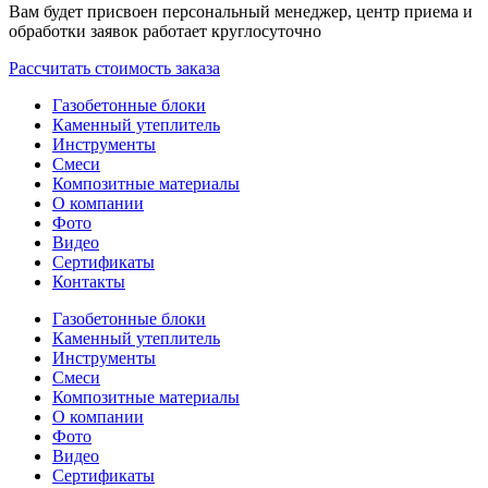
Вам будет присвоен персональный менеджер, центр приема и
обработки заявок работает круглосуточно
Рассчитать стоимость заказа
Газобетонные блоки
Каменный утеплитель
Инструменты
Смеси
Композитные материалы
О компании
Фото
Видео
Сертификаты
Контакты
Газобетонные блоки
Каменный утеплитель
Инструменты
Смеси
Композитные материалы
О компании
Фото
Видео
Сертификаты