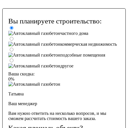
Вы планируете строительство:
частного дома
коммерческая недвижимость
подсобные помещения
другое
Ваша скидка:
0%
Татьяна
Ваш менеджер
Вам нужно ответить на несколько вопросов, и мы
сможем рассчитать стоимость вашего заказа.
Какая площадь объекта?