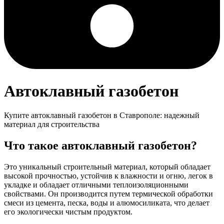
Автоклавный газобетон
Купите автоклавный газобетон в Ставрополе: надежный
материал для строительства
Что такое автоклавный газобетон?
Это уникальный строительный материал, который обладает
высокой прочностью, устойчив к влажности и огню, легок в
укладке и обладает отличными теплоизоляционными
свойствами. Он производится путем термической обработки
смеси из цемента, песка, воды и алюмосиликата, что делает
его экологически чистым продуктом.