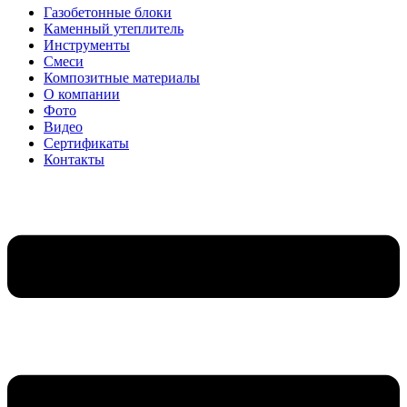
Газобетонные блоки
Каменный утеплитель
Инструменты
Смеси
Композитные материалы
О компании
Фото
Видео
Сертификаты
Контакты