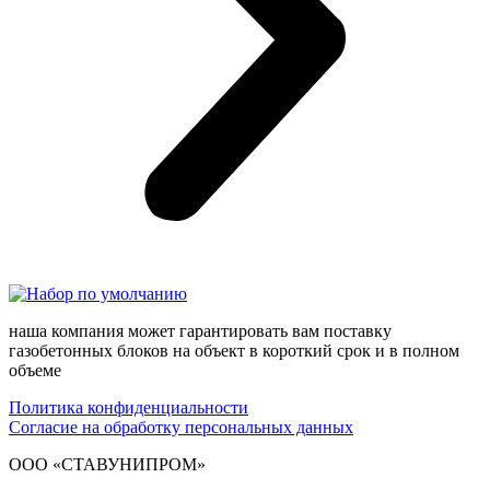
наша компания может гарантировать вам поставку
газобетонных блоков на объект в короткий срок и в полном
объеме
Политика конфиденциальности
Согласие на обработку персональных данных
ООО «СТАВУНИПРОМ»