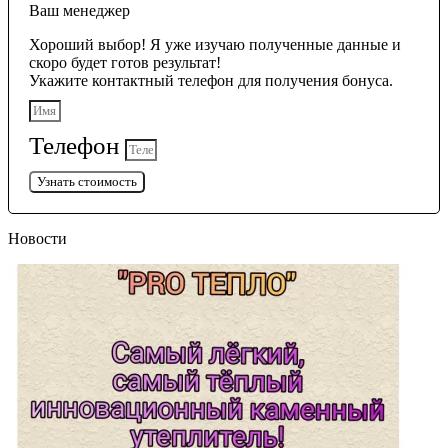
Ваш менеджер
Хороший выбор! Я уже изучаю полученные данные и
скоро будет готов результат!
Укажите контактный телефон для получения бонуса.
Телефон
Узнать стоимость
Новости