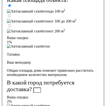
2
до 100 м
2
от 100 до 200 м
2
от 200 м
Ваша скидка:
1%
Татьяна
Ваш менеджер
Общая площадь дома поможет правильно рассчитать
необходимое количество материалов.
В какой город потребуется
доставка?
Ваша скидка:
2%