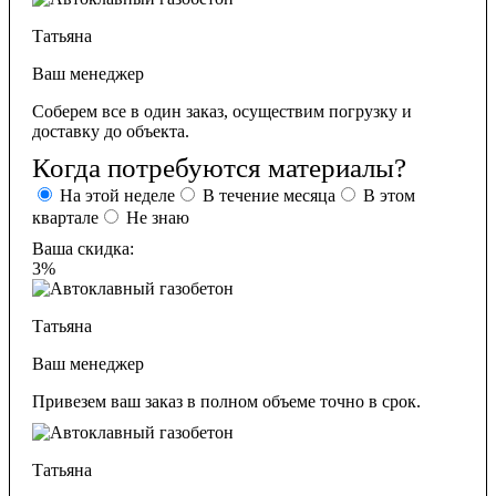
Татьяна
Ваш менеджер
Соберем все в один заказ, осуществим погрузку и
доставку до объекта.
Когда потребуются материалы?
На этой неделе
В течение месяца
В этом
квартале
Не знаю
Ваша скидка:
3%
Татьяна
Ваш менеджер
Привезем ваш заказ в полном объеме точно в срок.
Татьяна