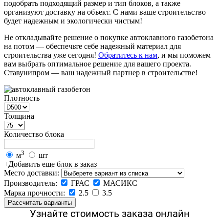
подобрать подходящий размер и тип блоков, а также
организуют доставку на объект. С нами ваше строительство
будет надежным и экологически чистым!
Не откладывайте решение о покупке автоклавного газобетона
на потом — обеспечьте себе надежный материал для
строительства уже сегодня!
Обратитесь к нам
, и мы поможем
вам выбрать оптимальное решение для вашего проекта.
Ставунипром — ваш надежный партнер в строительстве!
Плотность
Толщина
Количество блока
3
м
шт
+
Добавить еще блок в заказ
Место доставки:
Производитель:
ГРАС
МАСИКС
Марка прочности:
2.5
3.5
Узнайте стоимость заказа онлайн